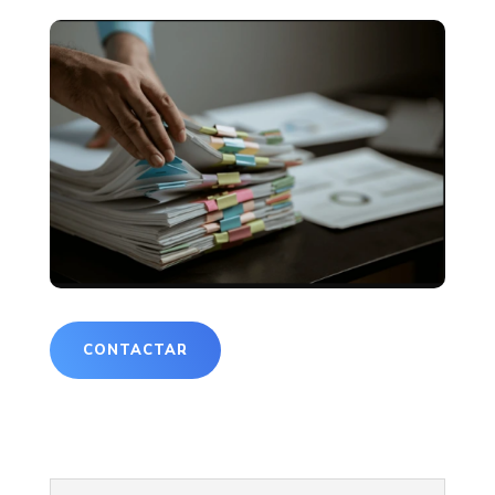
CONTACTAR