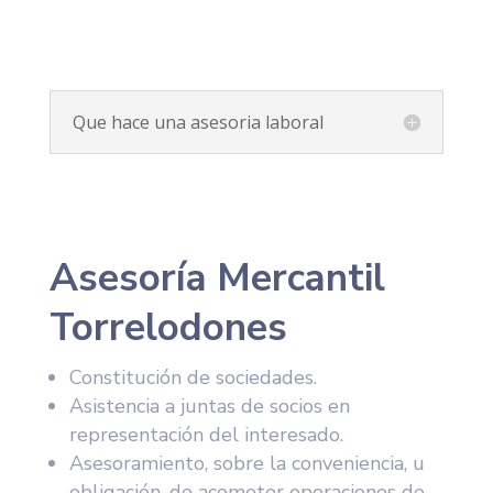
Que hace una asesoria laboral
Asesoría Mercantil
Torrelodones
Constitución de sociedades.
Asistencia a juntas de socios en
representación del interesado.
Asesoramiento, sobre la conveniencia, u
obligación, de acometer operaciones de