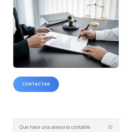
CONTACTAR
Que hace una asesoría contable