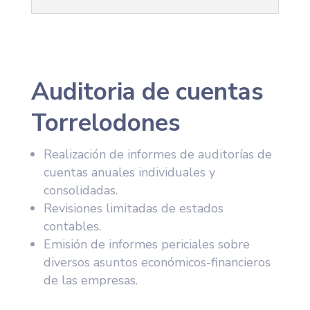
Auditoria de cuentas
Torrelodones
Realización de informes de auditorías de
cuentas anuales individuales y
consolidadas.
Revisiones limitadas de estados
contables.
Emisión de informes periciales sobre
diversos asuntos económicos-financieros
de las empresas.