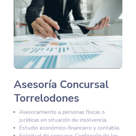
Asesoría Concursal
Torrelodones
Asesoramiento a personas físicas o
jurídicas en situación de insolvencia.
Estudio económico-financiero y contable.
Solicitud de concurso. Confección de los