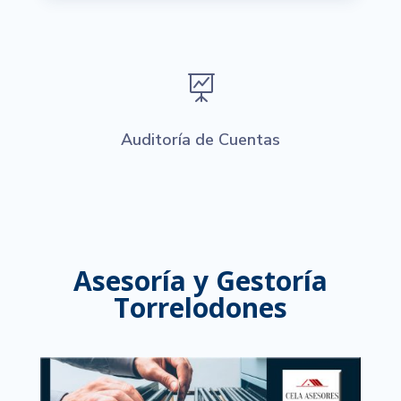

Auditoría de Cuentas
Asesoría y Gestoría
Torrelodones