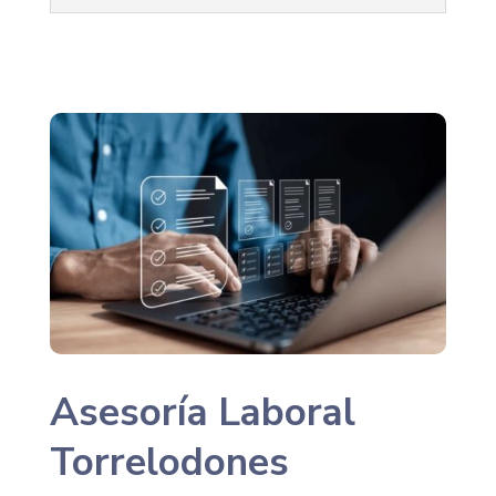
Asesoría Laboral
Torrelodones