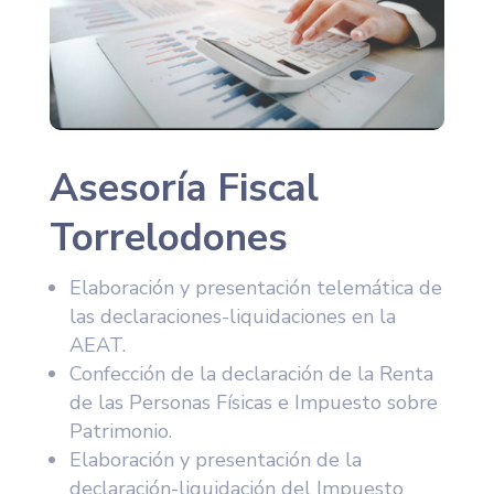
Asesoría Fiscal
Torrelodones
Elaboración y presentación telemática de
las declaraciones-liquidaciones en la
AEAT.
Confección de la declaración de la Renta
de las Personas Físicas e Impuesto sobre
Patrimonio.
Elaboración y presentación de la
declaración-liquidación del Impuesto