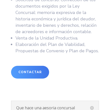
documentos exigidos por la Ley
Concursal: memoria expresiva de la
historia económica y jurídica del deudor,
inventario de bienes y derechos, relación
de acreedores e información contable.
Venta de la Unidad Productiva.
Elaboración del Plan de Viabilidad,
Propuestas de Convenio y Plan de Pagos.
CONTACTAR
Que hace una aesoria concursal