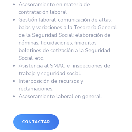
Asesoramiento en materia de
contratación laboral
Gestión laboral: comunicación de altas,
bajas y variaciones a la Tesorería General
de la Seguridad Social; elaboración de
nóminas, liquidaciones, finiquitos,
boletines de cotización a la Seguridad
Social, etc.
Asistencia al SMAC e inspecciones de
trabajo y seguridad social.
Interposición de recursos y
reclamaciones.
Asesoramiento laboral en general.
CONTACTAR