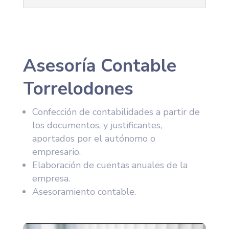
Asesoría Contable
Torrelodones
Confección de contabilidades a partir de
los documentos, y justificantes,
aportados por el autónomo o
empresario.
Elaboración de cuentas anuales de la
empresa.
Asesoramiento contable.