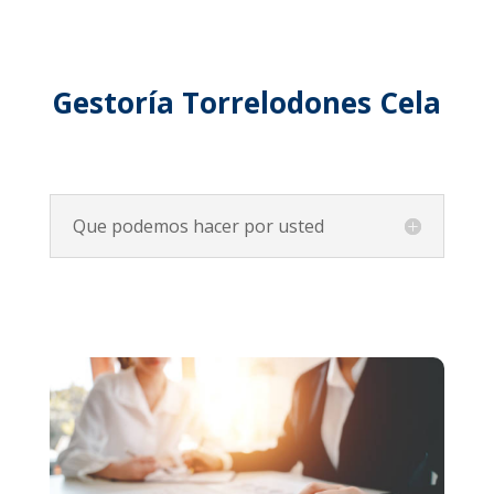
Gestoría Torrelodones Cela
Que podemos hacer por usted