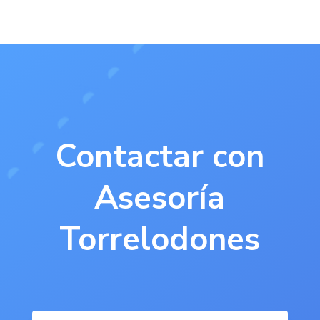
Contactar con
Asesoría
Torrelodones