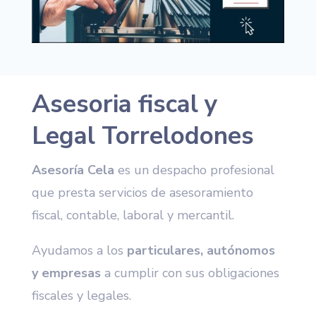
Asesoria fiscal y
Legal Torrelodones
Asesoría Cela
es un despacho profesional
que presta servicios de asesoramiento
fiscal, contable, laboral y mercantil.
Ayudamos a los
particulares, autónomos
y empresas
a cumplir con sus obligaciones
fiscales y legales.