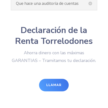
Que hace una auditoría de cuentas
Declaración de la
Renta Torrelodones
Ahorra dinero con las máximas
GARANTIAS – Tramitamos tu declaración.
LLAMAR