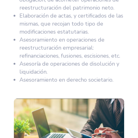
reestructuración del patrimonio neto.
Elaboración de actas, y certificados de las
mismas, que recojan todo tipo de
modificaciones estatutarias.
Asesoramiento en operaciones de
reestructuración empresarial:
refinanciaciones, fusiones, escisiones, etc.
Asesoría de operaciones de disolución y
liquidación.
Asesoramiento en derecho societario.