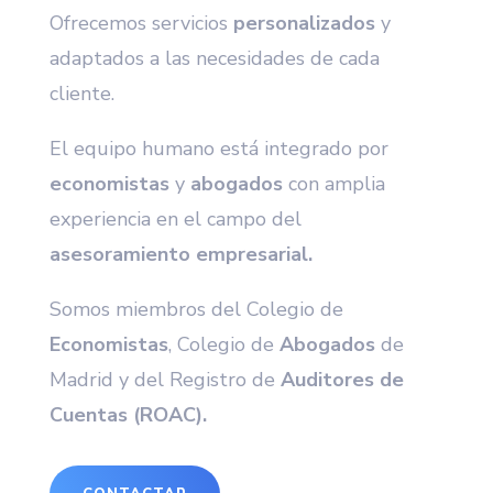
Ofrecemos servicios
personalizados
y
adaptados a las necesidades de cada
cliente.
El equipo humano está integrado por
economistas
y
abogados
con amplia
experiencia en el campo del
asesoramiento empresarial.
Somos miembros del Colegio de
Economistas
, Colegio de
Abogados
de
Madrid y del Registro de
Auditores de
Cuentas (ROAC).