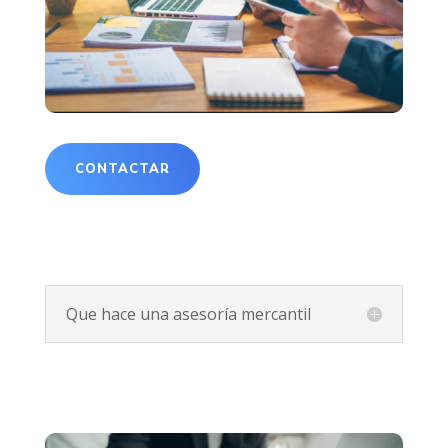
CONTACTAR
Que hace una asesoría mercantil