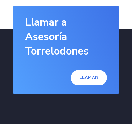
Llamar a
Asesoría
Torrelodones
LLAMAR