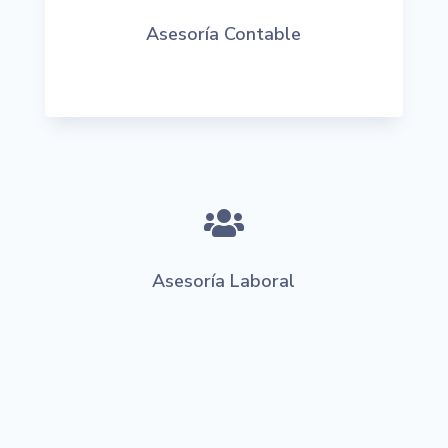
Asesoría Contable

Asesoría Laboral