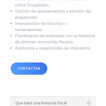
sobre Sociedades.
Gestión de aplazamientos y escritos de
alegaciones.
Interposición de recursos y
reclamaciones.
Planificación de empresas con la finalidad
de obtener economías fiscales.
Asistencia a inspecciones de impuestos.
CONTACTAR
Que hace una Asesoría Fiscal