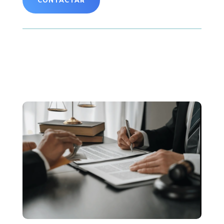
CONTACTAR